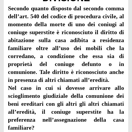
Secondo quanto disposto dal secondo comma
dell’art. 540 del codice di procedura civile, al
momento della morte di uno dei coniugi al
coniuge superstite è riconosciuto il diritto di
abitazione sulla casa adibita a residenza
familiare oltre all’uso dei mobili che la
corredano, a condizione che essa sia di
proprietà del coniuge defunto o in
comunione. Tale diritto è riconosciuto anche
in presenza di altri chiamati all’eredità.
Nel caso in cui si dovesse arrivare allo
scioglimento giudiziale della comunione dei
beni ereditari con gli altri gli altri chiamati
all’eredità, il coniuge superstite ha la
preferenza nell’assegnazione della casa
familiare?