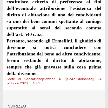
costituisce criterio di preferenza ai fini
dell’eventuale attribuzione l’esistenza del
diritto di abitazione di uno dei condividenti
su uno dei beni comuni spettante al coniuge
superstite ai sensi del secondo comma
dell’art. 540 c.p.c.
Pertanto, secondo gli Ermellini, il giudizio di
divisione si potrà concludere con
l’attribuzione del bene ad altro condividente,
fermo restando il diritto di abitazione,
sempre che già gravasse sulla cosa prima
della divisione.
Corte di Cassazione|Sezione 6 2|Civile|Ordinanza|| 24
febbraio 2020 n. 4889
INDIRIZZO