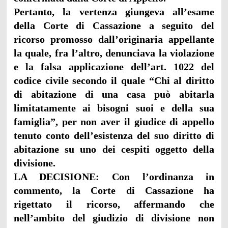
Pertanto, la vertenza giungeva all’esame
della Corte di Cassazione a seguito del
ricorso promosso dall’originaria appellante
la quale, fra l’altro, denunciava la violazione
e la falsa applicazione dell’art. 1022 del
codice civile secondo il quale “Chi al diritto
di abitazione di una casa può abitarla
limitatamente ai bisogni suoi e della sua
famiglia”, per non aver il giudice di appello
tenuto conto dell’esistenza del suo diritto di
abitazione su uno dei cespiti oggetto della
divisione.
LA DECISIONE: Con l’ordinanza in
commento, la Corte di Cassazione ha
rigettato il ricorso, affermando che
nell’ambito del giudizio di divisione non