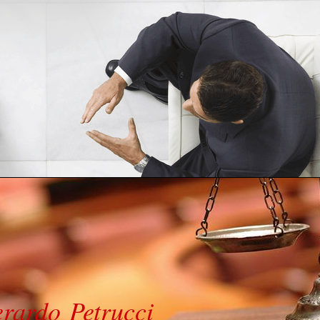
ardo Petrucci